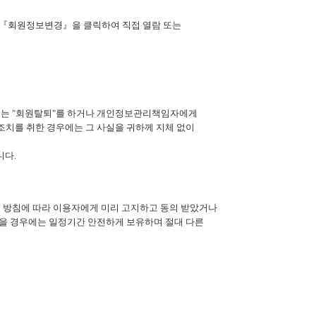
 『회원정보변경』을 클릭하여 직접 열람 또는
회는
"
회원탈퇴
"
를 하거나 개인정보관리책임자에게
조치를 취한 경우에는 그 사실을 귀하께 지체 없이
니다
.
 방침에 따라 이용자에게 미리 고지하고 동의 받았거나
있을 경우에는 일정기간 안전하게 보유하며 절대 다른