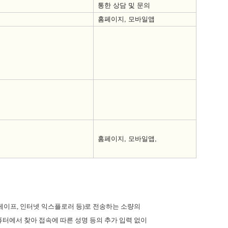
통한 상담 및 문의
홈페이지
,
모바일앱
홈페이지
,
모바일앱
,
케이프
,
인터넷 익스플로러 등
)
로 전송하는 소량의
터에서 찾아 접속에 따른 성명 등의 추가 입력 없이