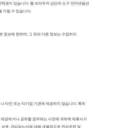
 선택권이 있습니다
.
웹 브라우저 상단의 도구 인터넷옵션
을 가질 수 있습니다
.
기본 정보에 한하며
,
그 외의 다른 정보는 수집하지
나 타인 또는 타기업 기관에 제공하지 않습니다
.
특히
 제공하거나 공유할 경우에는 사전에 귀하께 제휴사가
 보호
,
관리되는지에 대해 개별적으로 전자우편 및