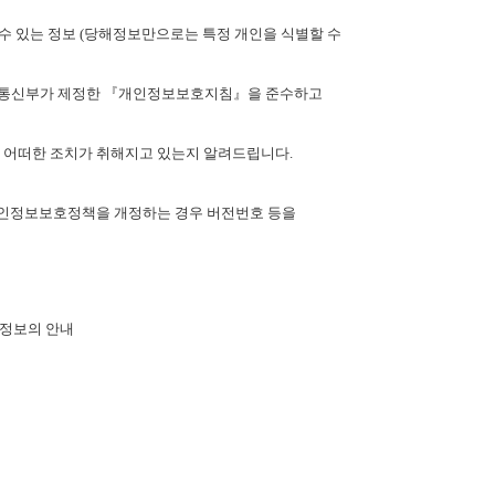
수 있는 정보
(
당해정보만으로는 특정 개인을 식별할 수
통신부가 제정한 『개인정보보호지침』을 준수하고
 어떠한 조치가 취해지고 있는지 알려드립니다
.
인정보보호정책을 개정하는 경우 버전번호 등을
 정보의 안내