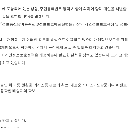
보에 포함되어 있는 성명
,
주민등록번호 등의 사항에 의하여 당해 개인을 식별할 
는 것을 포함합니다
)
를 말합니다
.
『정보통신망이용촉진및정보보호에관한법률』상의 개인정보보호규정 및 정보
는 개인정보가 어떠한 용도와 방식으로 이용되고 있으며 개인정보보호를 위해
개함으로써 귀하께서 언제나 용이하게 보실 수 있도록 조치하고 있습니다
.
여 개인정보보호정책을 개정하는데 필요한 절차를 정하고 있습니다
.
그리고 개
록 하고 있습니다
.
,
불만 처리 등 원활한 의사소통 경로의 확보
,
새로운 서비스
/
신상품이나 이벤트
 정확한 배송지의 확보
집하고 있습니다
.