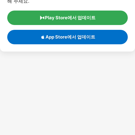
Play Store에서 업데이트
App Store에서 업데이트