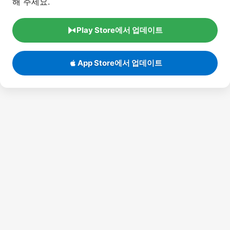
Play Store에서 업데이트
App Store에서 업데이트