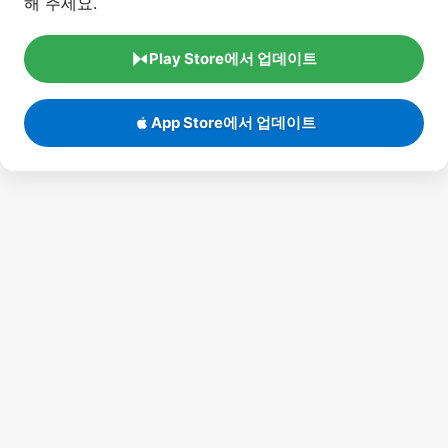
Play Store에서 업데이트
App Store에서 업데이트